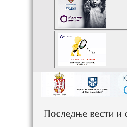
Последње вести и